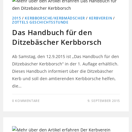
2015
/
KERBBORSCHE/KERBMÄDSCHER
/
KERBVEREIN
/
ZOTTELS GESCHICHTSSTUNDE
Das Handbuch für den
Ditzebäscher Kerbborsch
Ab Samstag, den 12.9.2015 ist „Das Handbuch für den
Ditzebäscher Kerbborsch“ in der 1. Auflage erhältlich.
Dieses Handbuch informiert über die Ditzebäscher
Kerb und soll den amtierenden Kerbborsche helfen,
die…
0 KOMMENTARE
9. SEPTEMBER 2015