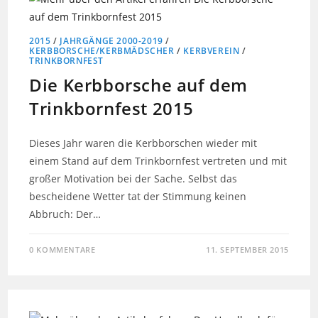
2015
/
JAHRGÄNGE 2000-2019
/
KERBBORSCHE/KERBMÄDSCHER
/
KERBVEREIN
/
TRINKBORNFEST
Die Kerbborsche auf dem
Trinkbornfest 2015
Dieses Jahr waren die Kerbborschen wieder mit
einem Stand auf dem Trinkbornfest vertreten und mit
großer Motivation bei der Sache. Selbst das
bescheidene Wetter tat der Stimmung keinen
Abbruch: Der…
0 KOMMENTARE
11. SEPTEMBER 2015