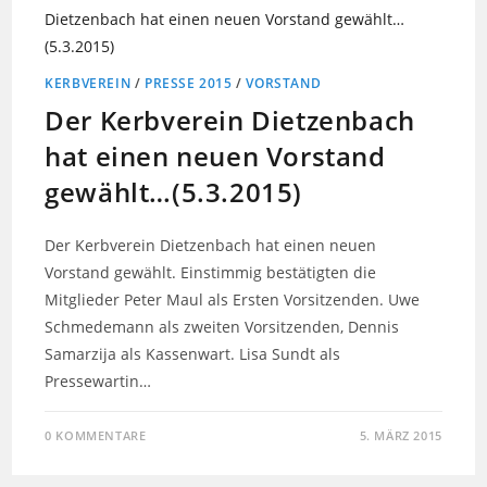
KERBVEREIN
/
PRESSE 2015
/
VORSTAND
Der Kerbverein Dietzenbach
hat einen neuen Vorstand
gewählt…(5.3.2015)
Der Kerbverein Dietzenbach hat einen neuen
Vorstand gewählt. Einstimmig bestätigten die
Mitglieder Peter Maul als Ersten Vorsitzenden. Uwe
Schmedemann als zweiten Vorsitzenden, Dennis
Samarzija als Kassenwart. Lisa Sundt als
Pressewartin…
0 KOMMENTARE
5. MÄRZ 2015