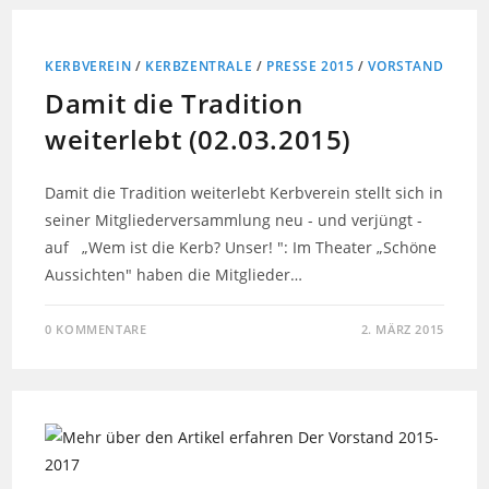
KERBVEREIN
/
KERBZENTRALE
/
PRESSE 2015
/
VORSTAND
Damit die Tradition
weiterlebt (02.03.2015)
Damit die Tradition weiterlebt Kerbverein stellt sich in
seiner Mitgliederversammlung neu - und verjüngt -
auf „Wem ist die Kerb? Unser! ": Im Theater „Schöne
Aussichten" haben die Mitglieder…
0 KOMMENTARE
2. MÄRZ 2015