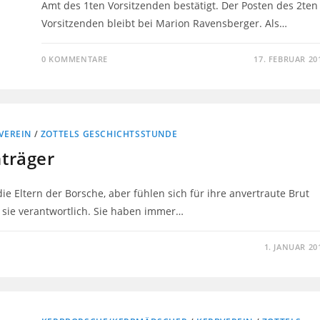
Amt des 1ten Vorsitzenden bestätigt. Der Posten des 2ten
Vorsitzenden bleibt bei Marion Ravensberger. Als…
0 KOMMENTARE
17. FEBRUAR 20
VEREIN
/
ZOTTELS GESCHICHTSSTUNDE
träger
e Eltern der Borsche, aber fühlen sich für ihre anvertraute Brut
 sie verantwortlich. Sie haben immer…
1. JANUAR 20