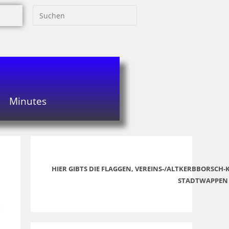
Minutes
HIER GIBTS DIE FLAGGEN, VEREINS-/ALTKERBBORSCH
STADTWAPPEN
3