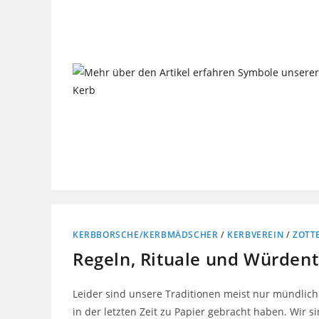
KERBBORSCHE/KERBMÄDSCHER
/
KERBVEREIN
/
ZOTT
Regeln, Rituale und Würdent
Leider sind unsere Traditionen meist nur mündlich ü
in der letzten Zeit zu Papier gebracht haben. Wi