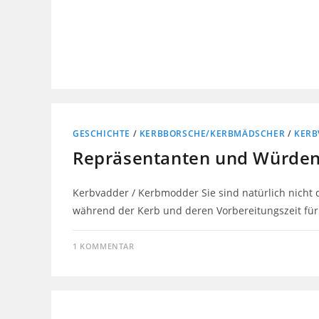
GESCHICHTE
/
KERBBORSCHE/KERBMÄDSCHER
/
KERB
Repräsentanten und Würden
Kerbvadder / Kerbmodder Sie sind natürlich nicht di
während der Kerb und deren Vorbereitungszeit für
1 KOMMENTAR