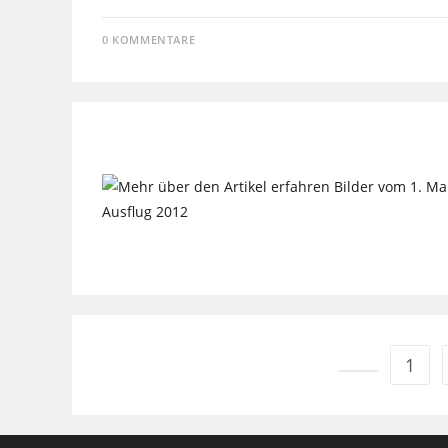
0 KOMMENTARE
1