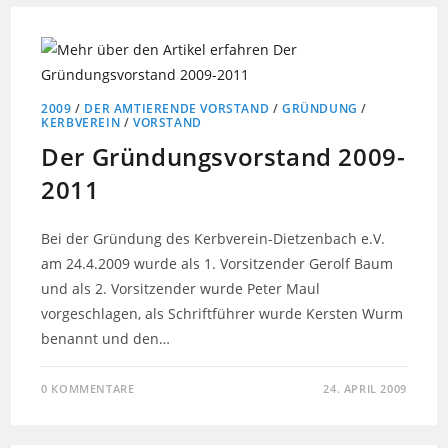
2009
/
DER AMTIERENDE VORSTAND
/
GRÜNDUNG
/
KERBVEREIN
/
VORSTAND
Der Gründungsvorstand 2009-
2011
Bei der Gründung des Kerbverein-Dietzenbach e.V.
am 24.4.2009 wurde als 1. Vorsitzender Gerolf Baum
und als 2. Vorsitzender wurde Peter Maul
vorgeschlagen, als Schriftführer wurde Kersten Wurm
benannt und den…
0 KOMMENTARE
24. APRIL 2009