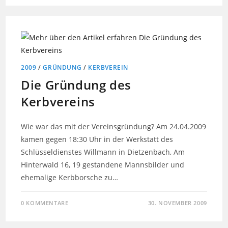
2009
/
GRÜNDUNG
/
KERBVEREIN
Die Gründung des
Kerbvereins
Wie war das mit der Vereinsgründung? Am 24.04.2009
kamen gegen 18:30 Uhr in der Werkstatt des
Schlüsseldienstes Willmann in Dietzenbach, Am
Hinterwald 16, 19 gestandene Mannsbilder und
ehemalige Kerbborsche zu…
0 KOMMENTARE
30. NOVEMBER 2009