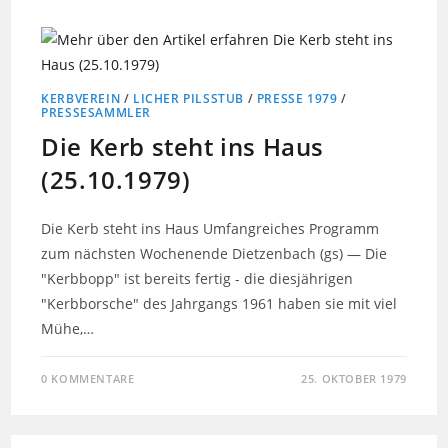
KERBVEREIN
/
LICHER PILSSTUB
/
PRESSE 1979
/
PRESSESAMMLER
Die Kerb steht ins Haus
(25.10.1979)
Die Kerb steht ins Haus Umfangreiches Programm
zum nächsten Wochenende Dietzenbach (gs) — Die
"Kerbbopp" ist bereits fertig - die diesjährigen
"Kerbborsche" des Jahrgangs 1961 haben sie mit viel
Mühe,…
0 KOMMENTARE
25. OKTOBER 1979