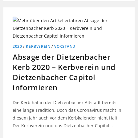
2020
/
KERBVEREIN
/
VORSTAND
Absage der Dietzenbacher
Kerb 2020 – Kerbverein und
Dietzenbacher Capitol
informieren
Die Kerb hat in der Dietzenbacher Altstadt bereits
eine lange Tradition. Doch das Coronavirus macht in
diesem Jahr auch vor dem Kerbkalender nicht Halt.
Der Kerbverein und das Dietzenbacher Capitol…