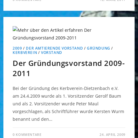
2009
/
DER AMTIERENDE VORSTAND
/
GRÜNDUNG
/
KERBVEREIN
/
VORSTAND
Der Gründungsvorstand 2009-
2011
Bei der Gründung des Kerbverein-Dietzenbach e.V.
am 24.4.2009 wurde als 1. Vorsitzender Gerolf Baum
und als 2. Vorsitzender wurde Peter Maul
vorgeschlagen, als Schriftführer wurde Kersten Wurm
benannt und den…
0 KOMMENTARE
24. APRIL 2009