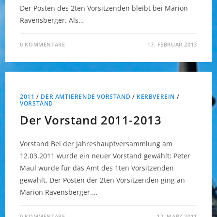
Der Posten des 2ten Vorsitzenden bleibt bei Marion
Ravensberger. Als…
0 KOMMENTARE
17. FEBRUAR 2013
2011
/
DER AMTIERENDE VORSTAND
/
KERBVEREIN
/
VORSTAND
Der Vorstand 2011-2013
Vorstand Bei der Jahreshauptversammlung am
12.03.2011 wurde ein neuer Vorstand gewählt: Peter
Maul wurde für das Amt des 1ten Vorsitzenden
gewählt. Der Posten der 2ten Vorsitzenden ging an
Marion Ravensberger.…
0 KOMMENTARE
12. MÄRZ 2011