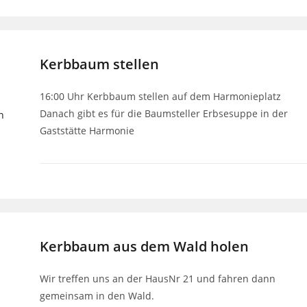
Kerbbaum stellen
16:00 Uhr Kerbbaum stellen auf dem Harmonieplatz
Danach gibt es für die Baumsteller Erbsesuppe in der
Gaststätte Harmonie
Kerbbaum aus dem Wald holen
Wir treffen uns an der HausNr 21 und fahren dann
gemeinsam in den Wald.