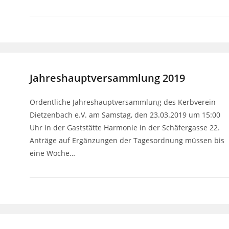
Jahreshauptversammlung 2019
Ordentliche Jahreshauptversammlung des Kerbverein
Dietzenbach e.V. am Samstag, den 23.03.2019 um 15:00
Uhr in der Gaststätte Harmonie in der Schäfergasse 22.
Anträge auf Ergänzungen der Tagesordnung müssen bis
eine Woche…