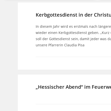
Kerbgottesdienst in der Christ
In diesem Jahr wird es erstmals nach länger
wieder einen Kerbgottesdienst geben. „Kurz
soll der Gottesdienst sein, damit jeder was d
unsere Pfarrerin Claudia Pisa
„Hessischer Abend“ im Feuerw