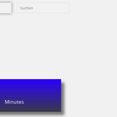
Minutes