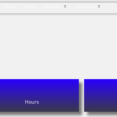
Bilder
Presse
Sponsoren
Geschichte
Hours