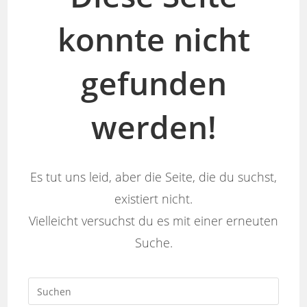
konnte nicht
gefunden
werden!
Es tut uns leid, aber die Seite, die du suchst,
existiert nicht.
Vielleicht versuchst du es mit einer erneuten
Suche.