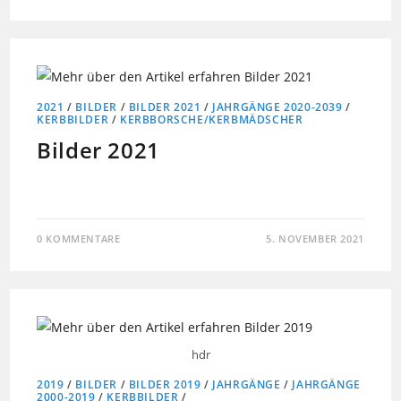
2021
/
BILDER
/
BILDER 2021
/
JAHRGÄNGE 2020-2039
/
KERBBILDER
/
KERBBORSCHE/KERBMÄDSCHER
Bilder 2021
0 KOMMENTARE
5. NOVEMBER 2021
hdr
2019
/
BILDER
/
BILDER 2019
/
JAHRGÄNGE
/
JAHRGÄNGE
2000-2019
/
KERBBILDER
/