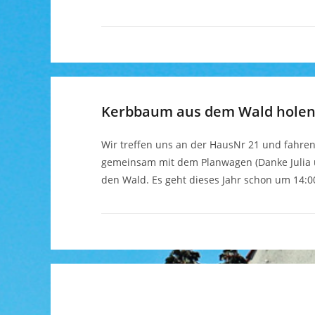
Kerbbaum aus dem Wald hole
Wir treffen uns an der HausNr 21 und fahre
gemeinsam mit dem Planwagen (Danke Julia u
den Wald. Es geht dieses Jahr schon um 14:0