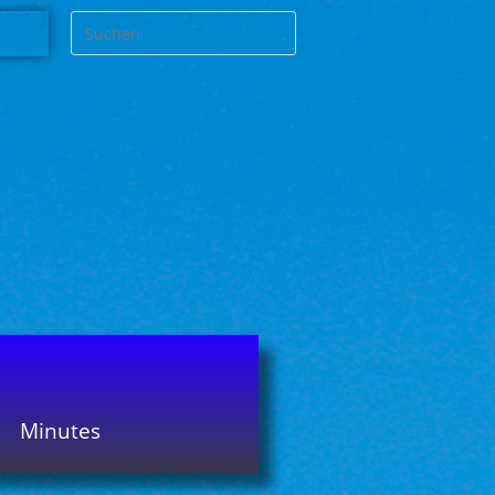
Minutes