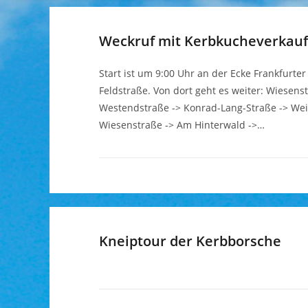
Weckruf mit Kerbkucheverkauf
Start ist um 9:00 Uhr an der Ecke Frankfurter
Feldstraße. Von dort geht es weiter: Wiesens
Westendstraße -> Konrad-Lang-Straße -> Wei
Wiesenstraße -> Am Hinterwald ->…
Kneiptour der Kerbborsche