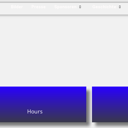
Bilder
Presse
Sponsoren
Geschichte
Hours