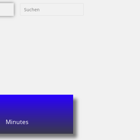
Minutes