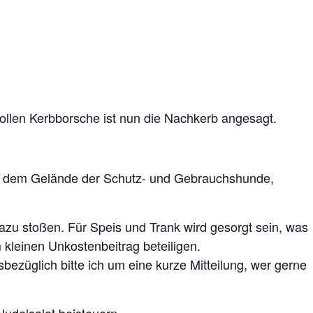
ollen Kerbborsche ist nun die Nachkerb angesagt.
f dem Gelände der Schutz- und Gebrauchshunde,
u stoßen. Für Speis und Trank wird gesorgt sein, was
m kleinen Unkostenbeitrag beteiligen.
sbezüglich bitte ich um eine kurze Mitteilung, wer gerne