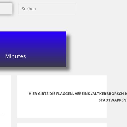
Minutes
HIER GIBTS DIE FLAGGEN, VEREINS-/ALTKERBBORSCH
STADTWAPPEN