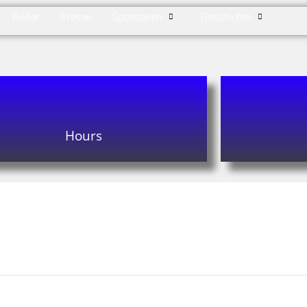
Bilder
Presse
Sponsoren
Geschichte
Hours