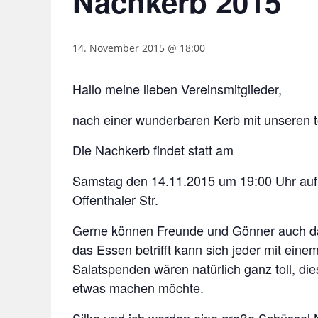
Nachkerb 2015
14. November 2015 @ 18:00
Hallo meine lieben Vereinsmitglieder,
nach einer wunderbaren Kerb mit unseren t
Die Nachkerb findet statt am
Samstag den 14.11.2015 um 19:00 Uhr au
Offenthaler Str.
Gerne können Freunde und Gönner auch daz
das Essen betrifft kann sich jeder mit eine
Salatspenden wären natürlich ganz toll, die
etwas machen möchte.