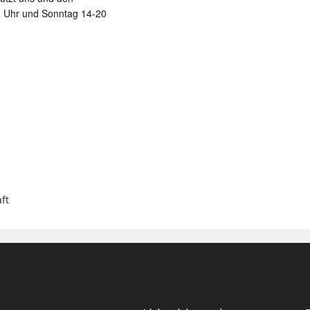
 Uhr und Sonntag 14-20
ft