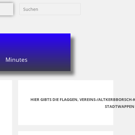
Minutes
HIER GIBTS DIE FLAGGEN, VEREINS-/ALTKERBBORSCH
STADTWAPPEN