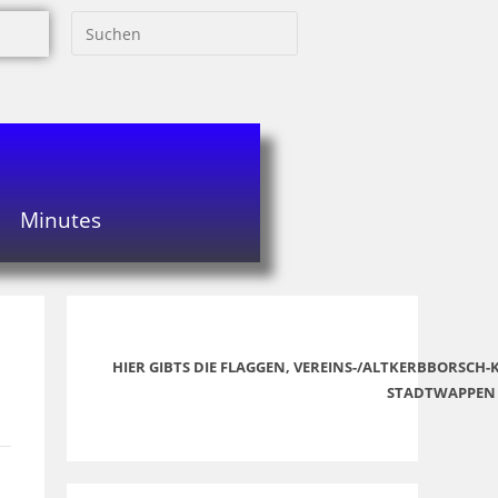
Minutes
HIER GIBTS DIE FLAGGEN, VEREINS-/ALTKERBBORSCH
STADTWAPPEN