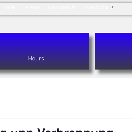
Bilder
Presse
Sponsoren
Geschichte
Hours