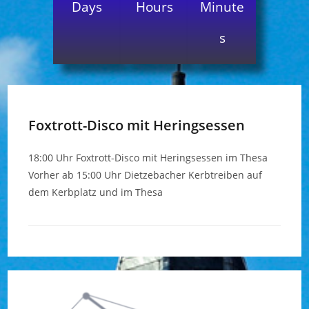
Days
Hours
Minute
s
Foxtrott-Disco mit Heringsessen
18:00 Uhr Foxtrott-Disco mit Heringsessen im Thesa
Vorher ab 15:00 Uhr Dietzebacher Kerbtreiben auf
dem Kerbplatz und im Thesa