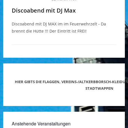
Discoabend mit DJ Max
Discoabend mit DJ MAX im im Feuerwehrzelt - Da
brennt die Hütte !!! Der Eintritt ist FREI!
HIER GIBTS DIE FLAGGEN, VEREINS-/ALTKERBBORSCH-KLEID
STADTWAPPEN
Anstehende Veranstaltungen