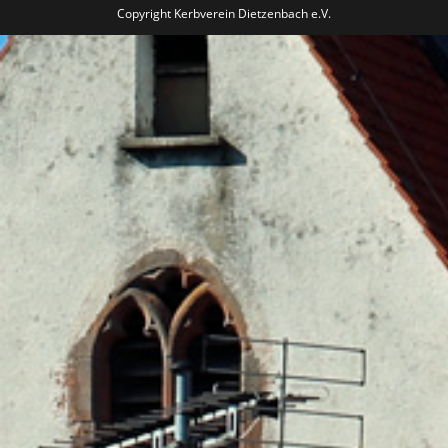
Copyright Kerbverein Dietzenbach e.V.