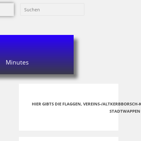
Minutes
HIER GIBTS DIE FLAGGEN, VEREINS-/ALTKERBBORSCH
STADTWAPPEN